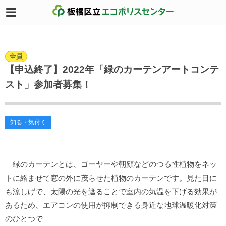
全員
【申込終了】2022年「緑のカーテンアートコンテ
スト」参加者募集！
知る・気付く
緑のカーテンとは、ゴーヤーや朝顔などのつる性植物をネッ
トに絡ませて窓の外に茂らせた植物のカーテンです。見た目に
も涼しげで、太陽の光を遮ることで室内の気温を下げる効果が
あるため、エアコンの使用が抑制できる身近な地球温暖化対策
のひとつで