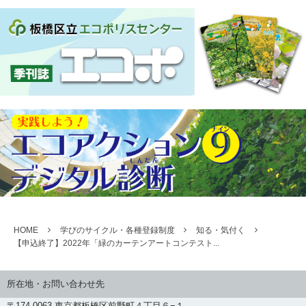
HOME
学びのサイクル・各種登録制度
知る・気付く
【申込終了】2022年「緑のカーテンアートコンテスト...
所在地・お問い合わせ先
〒174-0063 東京都板橋区前野町４丁目６−１