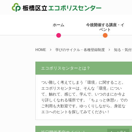
ホーム
今後開催する講座・イ
ベント
HOME
学びのサイクル・各種登録制度
知る・気付
エコポリスセンターとは？
つい難しく考えてしまう「環境」に関すること。
エコポリスセンターは、そんな「環境」につい
て、触れて、感じて、学んで、いつのまにか今よ
り詳しくなれる場所です。「ちょっと休憩♪」での
ご利用も大歓迎です。ゆっくりしながら、身近な
エコへのヒントを探してみてください！