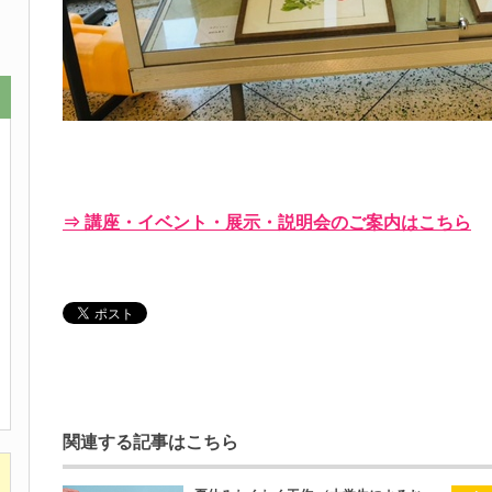
⇒ 講座・イベント・展示・説明会のご案内はこちら
関連する記事はこちら