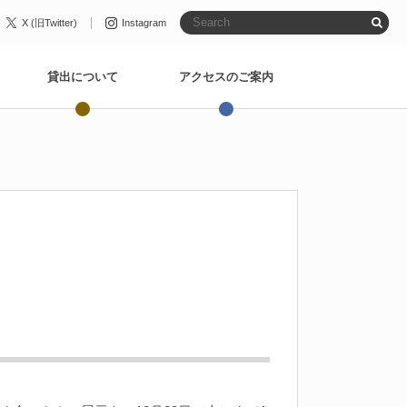
X (旧Twitter)
Instagram
貸出について
アクセスのご案内