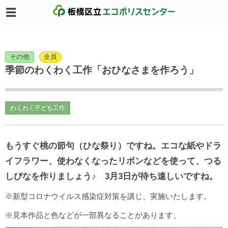
その他
全員
季節のわくわく工作「おひなさまを作ろう」
わくわく子ども工作
もうすぐ桃の節句（ひな祭り）ですね。エコな紙やドラ
イフラワー、使わなくなったリボンなどを使って、つる
しびなを作りましょう♪ 3月3日が待ち遠しいですね。
※新型コロナウイルス感染症対策を講じ、実施いたします。
※見本作品と色などが一部異なることがあります。