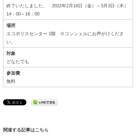
終了いたしました。 2022年2月18日（金）～3月3日（木）
14：00～16：00
場所
エコポリスセンター 1階 ※コンシェルにお声がけくださ
い。
対象
どなたでも
参加費
無料
関連する記事はこちら