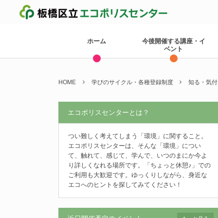
ホーム
今後開催する講座・イ
ベント
HOME
学びのサイクル・各種登録制度
知る・気付
エコポリスセンターとは？
つい難しく考えてしまう「環境」に関すること。
エコポリスセンターは、そんな「環境」につい
て、触れて、感じて、学んで、いつのまにか今よ
り詳しくなれる場所です。「ちょっと休憩♪」での
ご利用も大歓迎です。ゆっくりしながら、身近な
エコへのヒントを探してみてください！