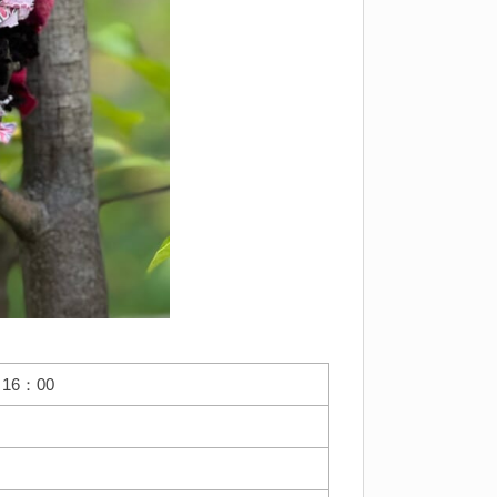
16：00