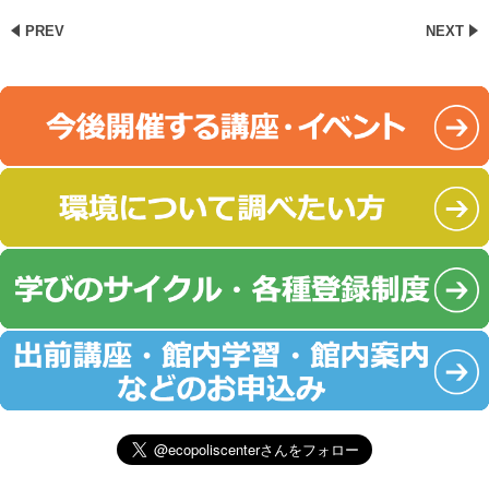
PREV
NEXT