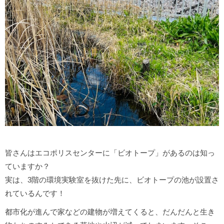
皆さんはエコポリスセンターに「ビオトープ」があるのは知っ
ていますか？
実は、3階の環境実験室を抜けた先に、ビオトープの池が設置さ
れているんです！
都市化が進んで家などの建物が増えてくると、だんだんと生き