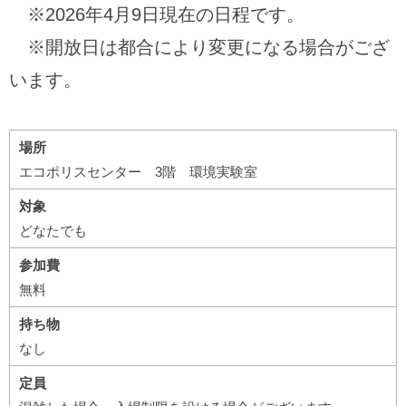
※2026年4月9日現在の日程です。
※開放日は都合により変更になる場合がござ
います。
場所
エコポリスセンター 3階 環境実験室
対象
どなたでも
参加費
無料
持ち物
なし
定員