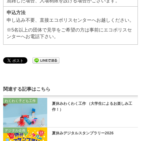
混雑した場合、入場制限を設ける場合がございます。
申込方法
申し込み不要、直接エコポリスセンターへお越しください。
※5名以上の団体で見学をご希望の方は事前にエコポリスセ
ンターへお電話下さい。
関連する記事はこちら
わくわく子ども工作
夏休みわくわく工作 （大学生によるお楽しみ工
作！）
デジタル企画
夏休みデジタルスタンプラリー2026