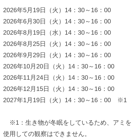
2026年5月19日（火）14：30～16：00
2026年6月30日（火）14：30～16：00
2026年8月19日（水）14：30～16：00
2026年8月25日（火）14：30～16：00
2026年9月29日（火）14：30～16：00
2026年10月20日（火）14：30～16：00
2026年11月24日（火）14：30～16：00
2026年12月15日（火）14：30～16：00
2027年1月19日（火）14：30～16：00 ※1
※1：生き物が冬眠をしているため、アミを
使用しての観察はできません。