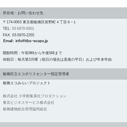
所在地・お問い合わせ先
〒174-0063 東京都板橋区前野町４丁目６−１
TEL:
03-5970-5001
FAX: 03-5970-2255
開館時間：午前9時から午後5時まで
休館日：毎月第3月曜（祝日の場合は直後の平日）および年末年始
板橋区立エコポリスセンター指定管理者
板橋エコみらいプロジェクト
株式会社 小学館集英社プロダクション
東京ビジネスサービス株式会社
板橋建物総合管理協同組合