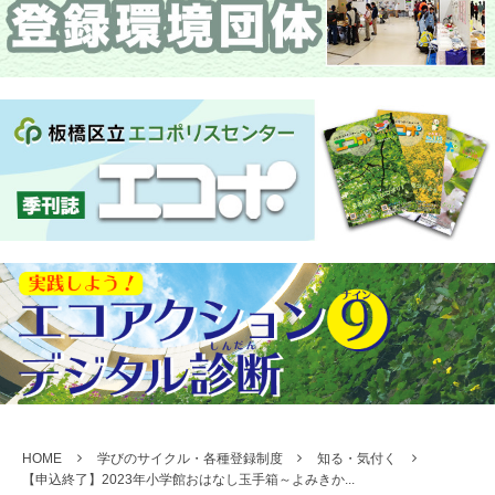
HOME
学びのサイクル・各種登録制度
知る・気付く
【申込終了】2023年小学館おはなし玉手箱～よみきか...