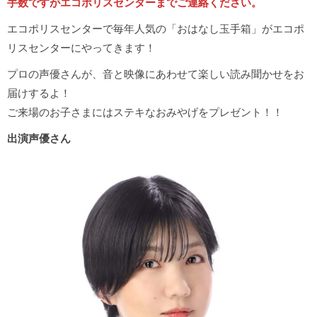
手数ですがエコポリスセンターまでご連絡ください。
エコポリスセンターで毎年人気の「おはなし玉手箱」がエコポ
リスセンターにやってきます！
プロの声優さんが、音と映像にあわせて楽しい読み聞かせをお
届けするよ！
ご来場のお子さまにはステキなおみやげをプレゼント！！
出演声優さん