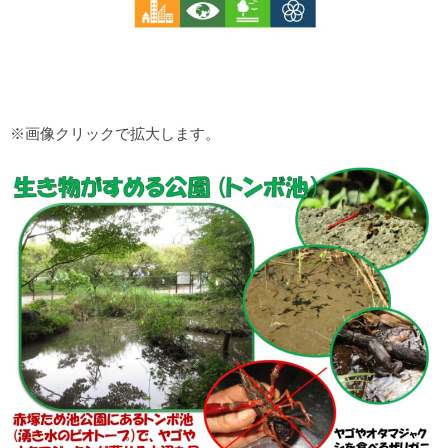
※画像クリックで拡大します。