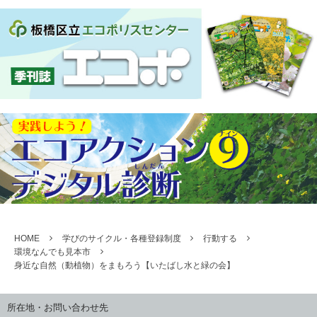
HOME
学びのサイクル・各種登録制度
行動する
環境なんでも見本市
身近な自然（動植物）をまもろう【いたばし水と緑の会】
所在地・お問い合わせ先