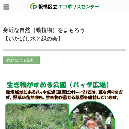
身近な自然（動植物）をまもろう
【いたばし水と緑の会】
環境なんでも見本市