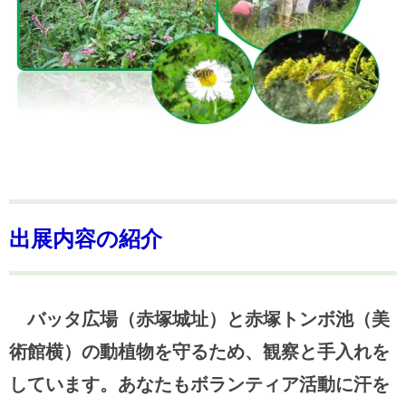
出展内容の紹介
バッタ広場（赤塚城址）と赤塚トンボ池（美
術館横）の動植物を守るため、観察と手入れを
しています。あなたもボランティア活動に汗を