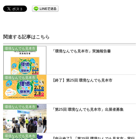
関連する記事はこちら
環境なんでも見本市
「環境なんでも見本市」実施報告書
環境なんでも見本市
【終了】第25回 環境なんでも見本市
環境なんでも見本市
「第25回 環境なんでも見本市」出展者募集
環境なんでも見本市
【申込終了】「第25回 環境なんでも見本市」実行