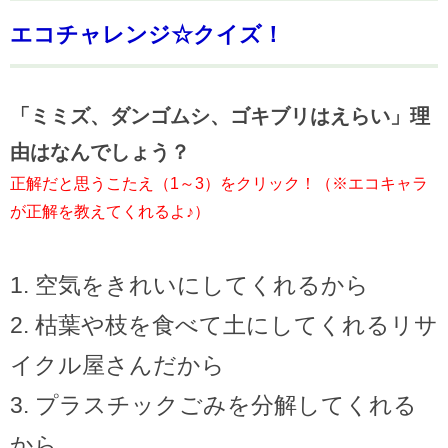
エコチャレンジ☆クイズ！
「ミミズ、ダンゴムシ、ゴキブリはえらい」理
由はなんでしょう？
正解だと思うこたえ（1～3）をクリック！（※エコキャラ
が正解を教えてくれるよ♪）
空気をきれいにしてくれるから
枯葉や枝を食べて土にしてくれるリサ
イクル屋さんだから
プラスチックごみを分解してくれる
から