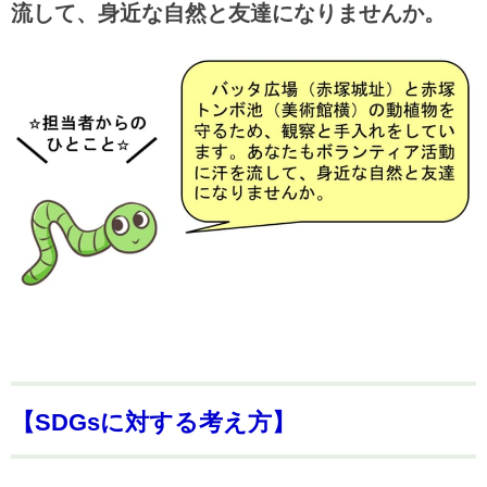
流して、身近な自然と友達になりませんか。
【SDGsに対する考え方】