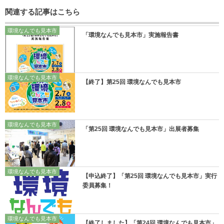
関連する記事はこちら
環境なんでも見本市
「環境なんでも見本市」実施報告書
環境なんでも見本市
【終了】第25回 環境なんでも見本市
環境なんでも見本市
「第25回 環境なんでも見本市」出展者募集
環境なんでも見本市
【申込終了】「第25回 環境なんでも見本市」実行
委員募集！
環境なんでも見本市
【終了しました】「第24回 環境なんでも見本市」