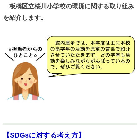
板橋区立桜川小学校の環境に関する取り組み
を紹介します。
【SDGsに対する考え方】