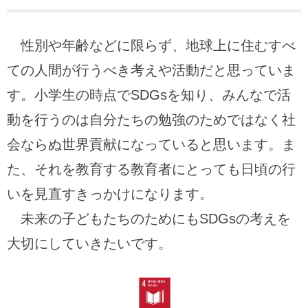
性別や年齢などに限らず、地球上に住むすべ
ての人間が行うべき考えや活動だと思っていま
す。小学生の時点でSDGsを知り、みんなで活
動を行うのは自分たちの勉強のためではなく社
会ならぬ世界貢献になっていると思います。ま
た、それを教育する教育者にとっても日頃の行
いを見直すきっかけになります。
未来の子どもたちのためにもSDGsの考えを
大切にしていきたいです。