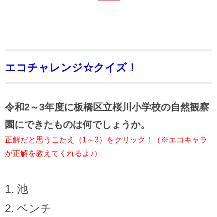
エコチャレンジ☆クイズ！
令和2～3年度に板橋区立桜川小学校の自然観察
園にできたものは何でしょうか。
正解だと思うこたえ（1～3）をクリック！（※エコキャラ
が正解を教えてくれるよ♪）
池
ベンチ