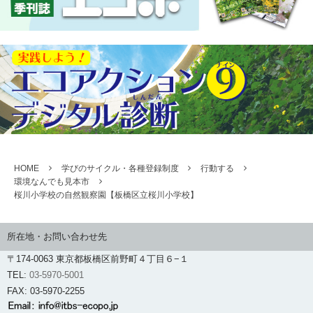
HOME
学びのサイクル・各種登録制度
行動する
環境なんでも見本市
桜川小学校の自然観察園【板橋区立桜川小学校】
所在地・お問い合わせ先
〒174-0063 東京都板橋区前野町４丁目６−１
TEL:
03-5970-5001
FAX: 03-5970-2255