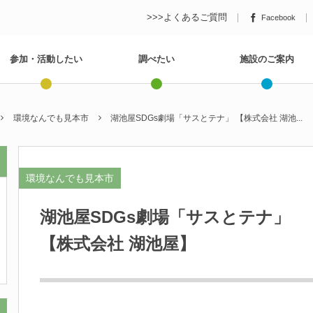
>>>よくあるご質問
Facebook
参加・活動したい
調べたい
施設のご案内
環境なんでも見本市
湖池屋SDGs劇場「サスとテナ」 【株式会社 湖池...
環境なんでも見本市
湖池屋SDGs劇場「サスとテナ」
【株式会社 湖池屋】