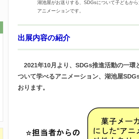
湖池屋がお送りする、SDGsについて子どもか
アニメーションです。
出展内容の紹介
2021年10月より、SDGs推進活動の一
ついて学べるアニメーション、湖池屋SDG
おります。