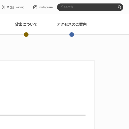
X (旧Twitter)
Instagram
貸出について
アクセスのご案内