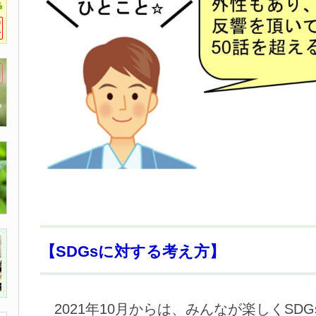
【SDGsに対する考え方】
2021年10月からは、みんなが楽しくSD