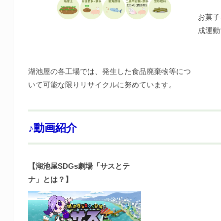
お菓子
成運動
湖池屋の各工場では、発生した食品廃棄物等につ
いて可能な限りリサイクルに努めています。
♪動画紹介
【湖池屋SDGs劇場「サスとテ
ナ」とは？】