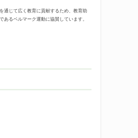
を通じて広く教育に貢献するため、教育助
であるベルマーク運動に協賛しています。