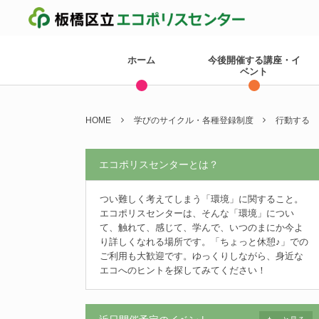
ホーム
今後開催する講座・イ
ベント
HOME
学びのサイクル・各種登録制度
行動する
エコポリスセンターとは？
つい難しく考えてしまう「環境」に関すること。
エコポリスセンターは、そんな「環境」につい
て、触れて、感じて、学んで、いつのまにか今よ
り詳しくなれる場所です。「ちょっと休憩♪」での
ご利用も大歓迎です。ゆっくりしながら、身近な
エコへのヒントを探してみてください！