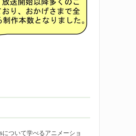
Gsについて学べるアニメーショ