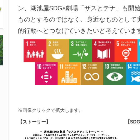
ン、湖池屋SDGs劇場「サスとテナ」も開始
ものとするのではなく、身近なものとして
的行動へとつなげていきたいと考えていま
※画像クリックで拡大します。
【ストーリー】
【
SD