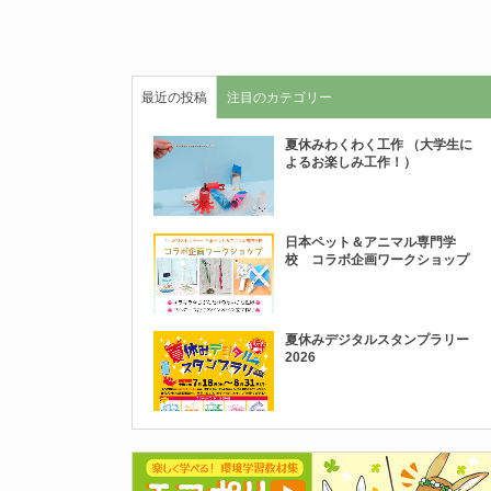
最近の投稿
注目のカテゴリー
夏休みわくわく工作 （大学生に
よるお楽しみ工作！）
日本ペット＆アニマル専門学
校 コラボ企画ワークショップ
夏休みデジタルスタンプラリー
2026