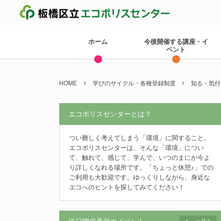
ホーム
今後開催する講座・イ
ベント
HOME
学びのサイクル・各種登録制度
知る・気付
エコポリスセンターとは？
つい難しく考えてしまう「環境」に関すること。
エコポリスセンターは、そんな「環境」につい
て、触れて、感じて、学んで、いつのまにか今よ
り詳しくなれる場所です。「ちょっと休憩♪」での
ご利用も大歓迎です。ゆっくりしながら、身近な
エコへのヒントを探してみてください！