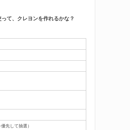
使って、クレヨンを作れるかな？
を優先して抽選）