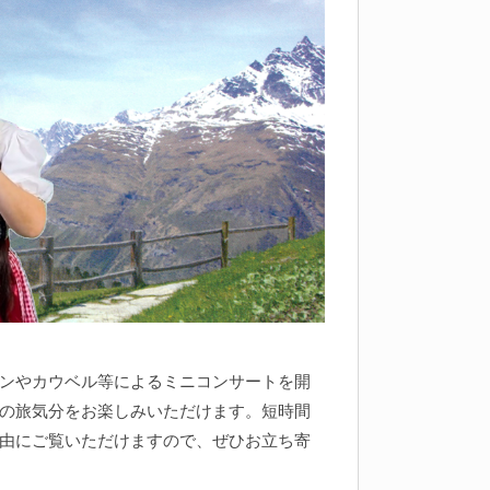
ンやカウベル等によるミニコンサートを開
の旅気分をお楽しみいただけます。短時間
由にご覧いただけますので、ぜひお立ち寄