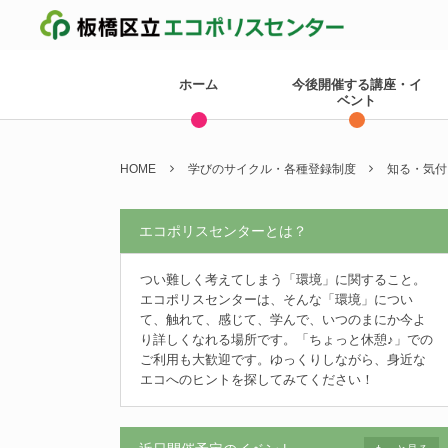
ホーム
今後開催する講座・イ
ベント
HOME
学びのサイクル・各種登録制度
知る・気付
エコポリスセンターとは？
つい難しく考えてしまう「環境」に関すること。
エコポリスセンターは、そんな「環境」につい
て、触れて、感じて、学んで、いつのまにか今よ
り詳しくなれる場所です。「ちょっと休憩♪」での
ご利用も大歓迎です。ゆっくりしながら、身近な
エコへのヒントを探してみてください！