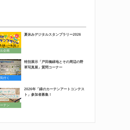
夏休みデジタルスタンプラリー2026
ル企画
特別展示「戸田橋緑地とその周辺の野
草写真展」質問コーナー
気付く
2026年「緑のカーテンアートコンテス
ト」参加者募集！
ーテン