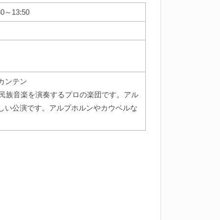
0～13:50
カンテン
の民族音楽を演奏するプロの楽団です。アル
しい公演です。アルプホルンやカウベルな