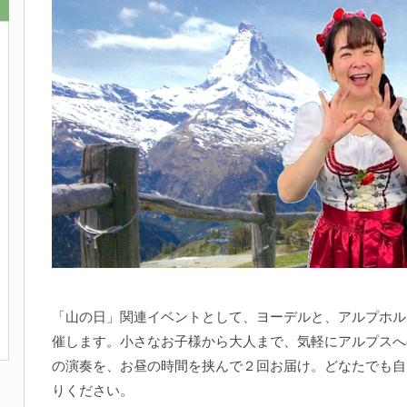
「山の日」関連イベントとして、ヨーデルと、アルプホル
催します。小さなお子様から大人まで、気軽にアルプスへ
の演奏を、お昼の時間を挟んで２回お届け。どなたでも自
りください。