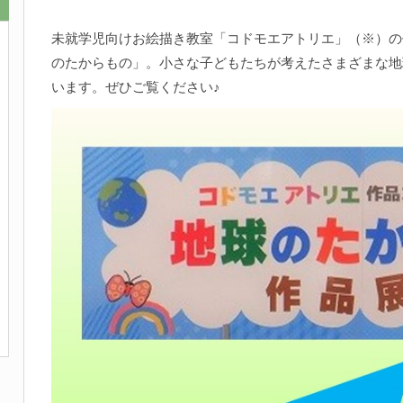
未就学児向けお絵描き教室「コドモエアトリエ」（※）の
のたからもの」。小さな子どもたちが考えたさまざまな地
います。ぜひご覧ください♪