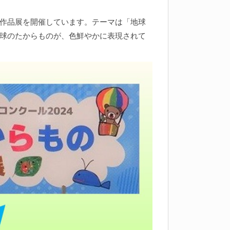
作品展を開催しています。テーマは「地球
球のたからものが、色鮮やかに表現されて