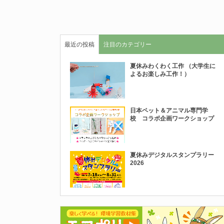
最近の投稿
注目のカテゴリー
夏休みわくわく工作 （大学生に
よるお楽しみ工作！）
日本ペット＆アニマル専門学
校 コラボ企画ワークショップ
夏休みデジタルスタンプラリー
2026