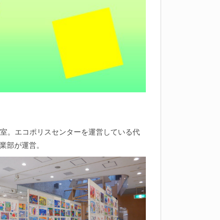
室。エコポリスセンターを運営している代
業部が運営。