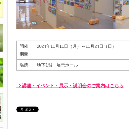
開催
2024年11月11日（月）～11月24日（日）
期間
場所
地下1階 展示ホール
⇒ 講座・イベント・展示・説明会のご案内はこちら