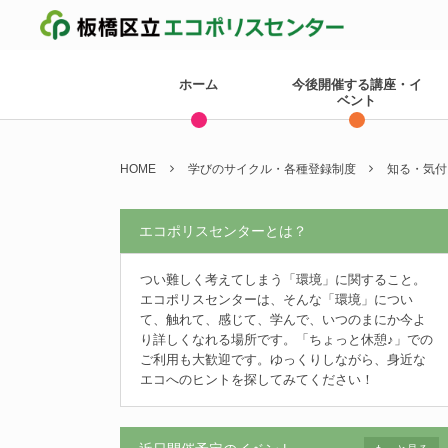
ホーム
今後開催する講座・イ
ベント
HOME
学びのサイクル・各種登録制度
知る・気付
エコポリスセンターとは？
つい難しく考えてしまう「環境」に関すること。
エコポリスセンターは、そんな「環境」につい
て、触れて、感じて、学んで、いつのまにか今よ
り詳しくなれる場所です。「ちょっと休憩♪」での
ご利用も大歓迎です。ゆっくりしながら、身近な
エコへのヒントを探してみてください！