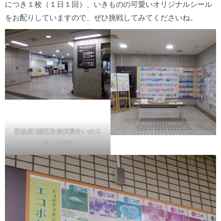
につき１枚（１日１回）、いきものの可愛いオリジナルシール
をお配りしていますので、ぜひ挑戦してみてくださいね。
区役所1階区政資料室向いのス
ペースです