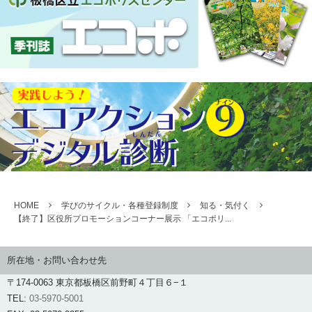
HOME
学びのサイクル・各種登録制度
知る・気付く
【終了】区役所プロモーションコーナー展示 「エコポリ...
所在地・お問い合わせ先
〒174-0063 東京都板橋区前野町４丁目６−１
TEL:
03-5970-5001