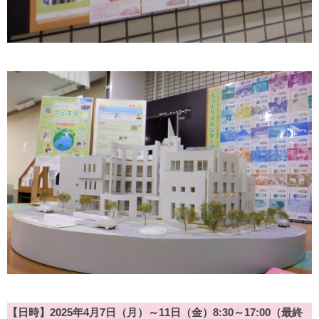
【日時】2025年4月7日（月）～11日（金）8:30～17:00（最終