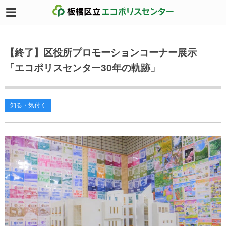
【終了】区役所プロモーションコーナー展示
「エコポリスセンター30年の軌跡」
知る・気付く