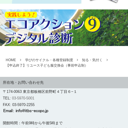
HOME
学びのサイクル・各種登録制度
知る・気付く
【申込終了】リユース子ども服交換会（事前申込制）
所在地・お問い合わせ先
〒174-0063 東京都板橋区前野町４丁目６−１
TEL:
03-5970-5001
FAX: 03-5970-2255
開館時間：午前9時から午後5時まで