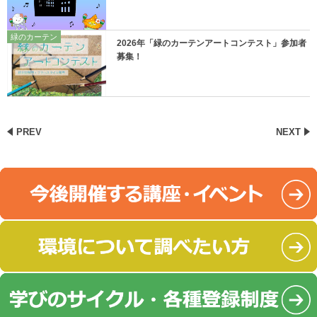
緑のカーテン
2026年「緑のカーテンアートコンテスト」参加者
募集！
PREV
NEXT