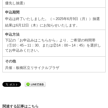
優先し抽選）
申込期間
申込は終了いたしました。（～2025年6月9日（月））抽選
結果は6月12日（木）にお知らせいたします。
申込方法
下記の「お申込みはこちらから」より、ご希望の時間帯
（①10：45～11：30、または②14：00～14：45）を選択し
てお申込みください。
その他
共催：板橋区立リサイクルプラザ
関連する記事はこちら