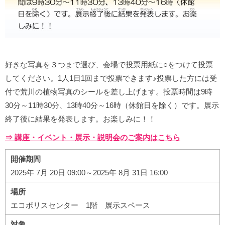
好きな写真を３つまで選び、会場で投票用紙に○をつけて投票
してください。1人1日1回まで投票できます♪投票した方には受
付で荒川の植物写真のシールを差し上げます。投票時間は9時
30分～11時30分、13時40分～16時（休館日を除く）です。展示
終了後に結果を発表します。お楽しみに！！
⇒ 講座・イベント・展示・説明会のご案内はこちら
開催期間
2025年 7月 20日 09:00～2025年 8月 31日 16:00
場所
エコポリスセンター 1階 展示スペース
対象