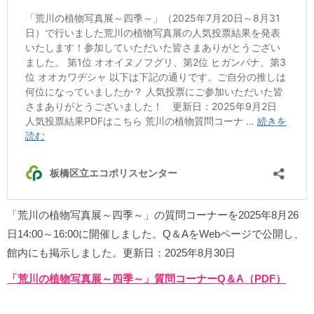
「荒川の植物写真展～四季～」の質問コーナーを2025年8月26
日14:00～16:00に開催しました。Q＆AをWebページで公開し、
館内にも掲示しました。更新日：2025年8月30日
「荒川の植物写真展～四季～」質問コーナーQ＆A（PDF）