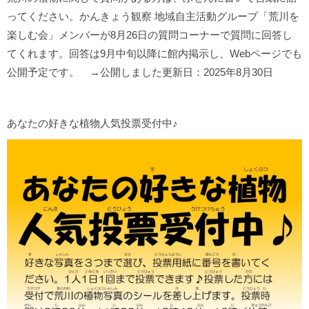
ってください。かんきょう観察 地域自主活動グループ「荒川を
楽しむ会」メンバーが8月26日の質問コーナーで質問に回答し
てくれます。回答は9月中旬以降に館内掲示し、Webページでも
公開予定です。 →公開しました更新日：2025年8月30日
あなたの好きな植物人気投票受付中♪