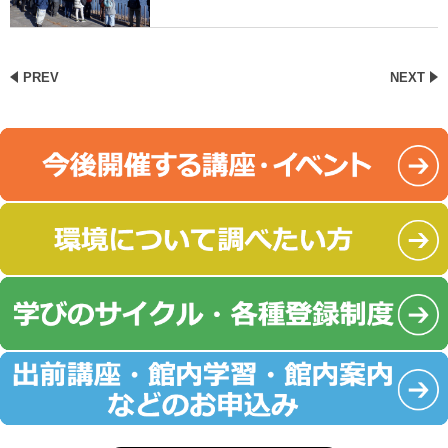
PREV
NEXT