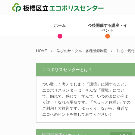
ホーム
今後開催する講座・イ
ベント
HOME
学びのサイクル・各種登録制度
知る・気付
エコポリスセンターとは？
つい難しく考えてしまう「環境」に関すること。
エコポリスセンターは、そんな「環境」につい
て、触れて、感じて、学んで、いつのまにか今よ
り詳しくなれる場所です。「ちょっと休憩♪」での
ご利用も大歓迎です。ゆっくりしながら、身近な
エコへのヒントを探してみてください！