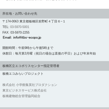
所在地・お問い合わせ先
〒174-0063 東京都板橋区前野町４丁目６−１
TEL:
03-5970-5001
FAX: 03-5970-2255
開館時間：午前9時から午後5時まで
休館日：毎月第3月曜（祝日の場合は直後の平日）および年末年始
板橋区立エコポリスセンター指定管理者
板橋エコみらいプロジェクト
株式会社 小学館集英社プロダクション
東京ビジネスサービス株式会社
板橋建物総合管理協同組合