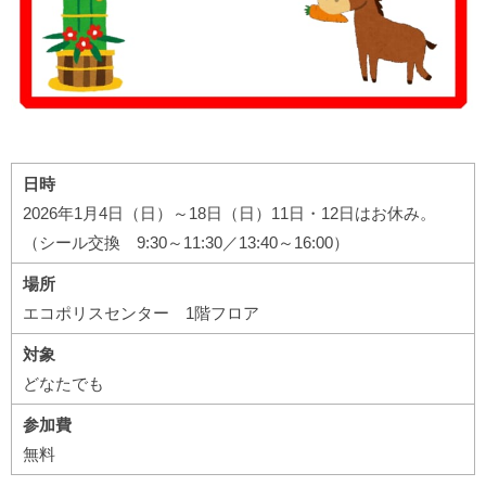
日時
2026年1月4日（日）～18日（日）11日・12日はお休み。
（シール交換 9:30～11:30／13:40～16:00）
場所
エコポリスセンター 1階フロア
対象
どなたでも
参加費
無料