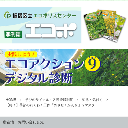
HOME
学びのサイクル・各種登録制度
知る・気付く
【終了】季節のわくわく工作「めざせ！かんきょうマスタ...
所在地・お問い合わせ先