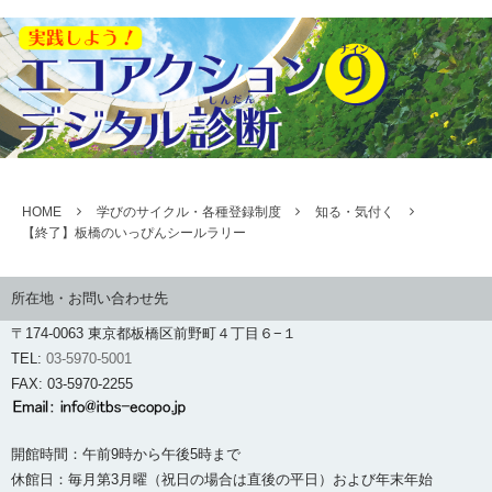
HOME
学びのサイクル・各種登録制度
知る・気付く
【終了】板橋のいっぴんシールラリー
所在地・お問い合わせ先
〒174-0063 東京都板橋区前野町４丁目６−１
TEL:
03-5970-5001
FAX: 03-5970-2255
開館時間：午前9時から午後5時まで
休館日：毎月第3月曜（祝日の場合は直後の平日）および年末年始