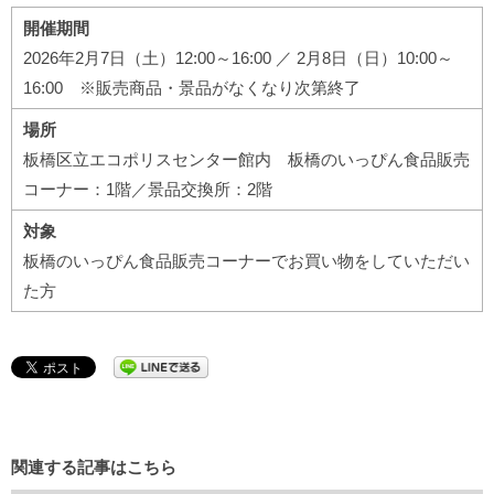
開催期間
2026年2月7日（土）12:00～16:00 ／ 2月8日（日）10:00～
16:00 ※販売商品・景品がなくなり次第終了
場所
板橋区立エコポリスセンター館内 板橋のいっぴん食品販売
コーナー：1階／景品交換所：2階
対象
板橋のいっぴん食品販売コーナーでお買い物をしていただい
た方
関連する記事はこちら