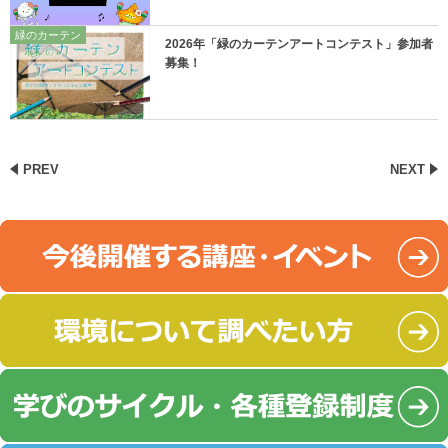
緑のカーテン
2026年「緑のカーテンアートコンテスト」参加者
募集！
PREV
NEXT