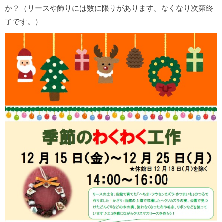
か？（リースや飾りには数に限りがあります。なくなり次第終
了です。）