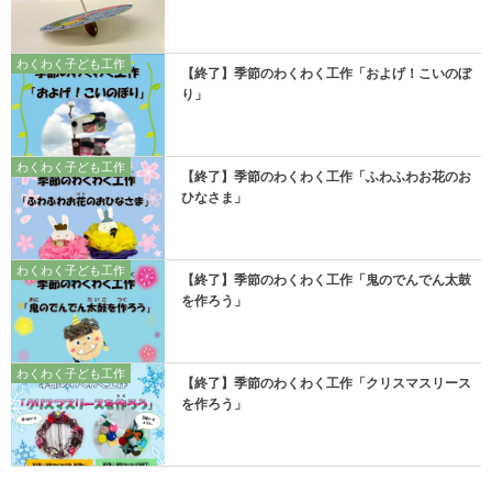
わくわく子ども工作
【終了】季節のわくわく工作「およげ！こいのぼ
り」
わくわく子ども工作
【終了】季節のわくわく工作「ふわふわお花のお
ひなさま」
わくわく子ども工作
【終了】季節のわくわく工作「鬼のでんでん太鼓
を作ろう」
わくわく子ども工作
【終了】季節のわくわく工作「クリスマスリース
を作ろう」