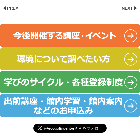
PREV
NEXT