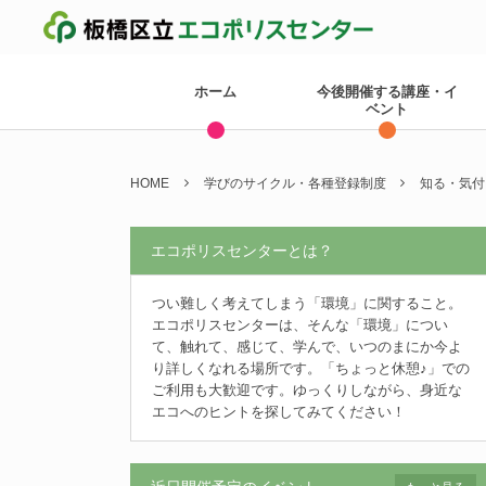
ホーム
今後開催する講座・イ
ベント
HOME
学びのサイクル・各種登録制度
知る・気付
エコポリスセンターとは？
つい難しく考えてしまう「環境」に関すること。
エコポリスセンターは、そんな「環境」につい
て、触れて、感じて、学んで、いつのまにか今よ
り詳しくなれる場所です。「ちょっと休憩♪」での
ご利用も大歓迎です。ゆっくりしながら、身近な
エコへのヒントを探してみてください！