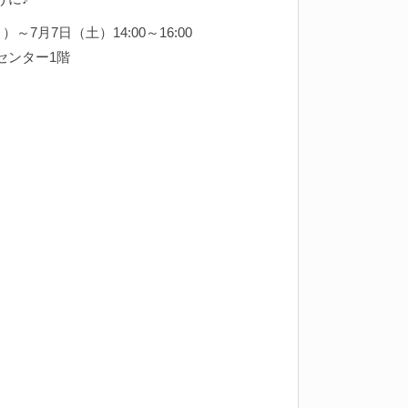
～7月7日（土）14:00～16:00
センター1階