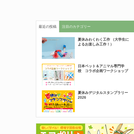
最近の投稿
注目のカテゴリー
夏休みわくわく工作 （大学生に
よるお楽しみ工作！）
日本ペット＆アニマル専門学
校 コラボ企画ワークショップ
夏休みデジタルスタンプラリー
2026