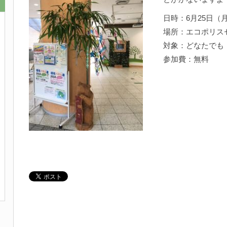
日時：6月25日（月）
場所：エコポリス
対象：どなたでも
参加費：無料