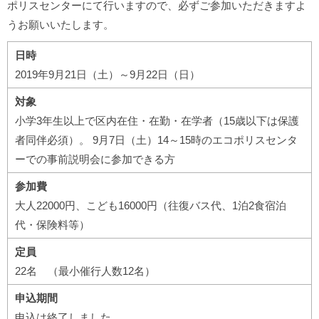
ポリスセンターにて行いますので、必ずご参加いただきますよ
うお願いいたします。
日時
2019年9月21日（土）～9月22日（日）
対象
小学3年生以上で区内在住・在勤・在学者（15歳以下は保護
者同伴必須）。 9月7日（土）14～15時のエコポリスセンタ
ーでの事前説明会に参加できる方
参加費
大人22000円、こども16000円（往復バス代、1泊2食宿泊
代・保険料等）
定員
22名 （最小催行人数12名）
申込期間
申込は終了しました。