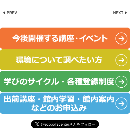
PREV
NEXT