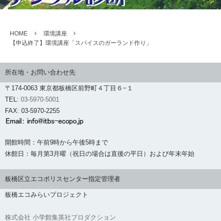
HOME
環境講座
【申込終了】環境講座「スパイスのガーランド作り」
所在地・お問い合わせ先
〒174-0063 東京都板橋区前野町４丁目６−１
TEL:
03-5970-5001
FAX: 03-5970-2255
開館時間：午前9時から午後5時まで
休館日：毎月第3月曜（祝日の場合は直後の平日）および年末年始
板橋区立エコポリスセンター指定管理者
板橋エコみらいプロジェクト
株式会社 小学館集英社プロダクション