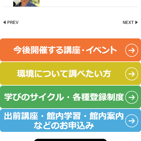
PREV
NEXT