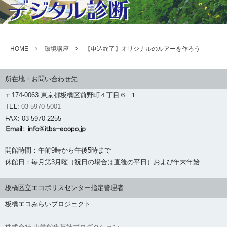
HOME
環境講座
【申込終了】オリジナルのルアーを作ろう
所在地・お問い合わせ先
〒174-0063 東京都板橋区前野町４丁目６−１
TEL:
03-5970-5001
FAX: 03-5970-2255
開館時間：午前9時から午後5時まで
休館日：毎月第3月曜（祝日の場合は直後の平日）および年末年始
板橋区立エコポリスセンター指定管理者
板橋エコみらいプロジェクト