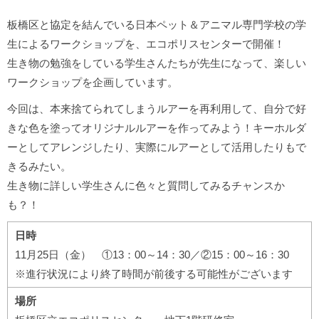
板橋区と協定を結んでいる日本ペット＆アニマル専門学校の学
生によるワークショップを、エコポリスセンターで開催！
生き物の勉強をしている学生さんたちが先生になって、楽しい
ワークショップを企画しています。
今回は、本来捨てられてしまうルアーを再利用して、自分で好
きな色を塗ってオリジナルルアーを作ってみよう！キーホルダ
ーとしてアレンジしたり、実際にルアーとして活用したりもで
きるみたい。
生き物に詳しい学生さんに色々と質問してみるチャンスか
も？！
日時
11月25日（金） ①13：00～14：30／②15：00～16：30
※進行状況により終了時間が前後する可能性がございます
場所