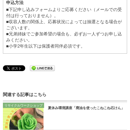
申込方法
■下記申し込みフォームよりご応募ください（メールでの受
付は行っておりません）。
■収容人数の関係上、応募状況によっては抽選となる場合が
ございます。
■兄弟姉妹でご参加希望の場合も、必ずお一人ずつお申し込
みください。
■小学2年生以下は保護者同伴必須です。
関連する記事はこちら
リサイクルワークショップ
夏休み環境講座「廃油を使ったこねこね石けん」