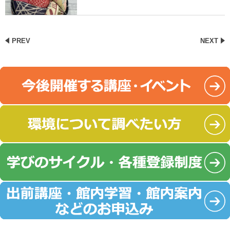
PREV
NEXT