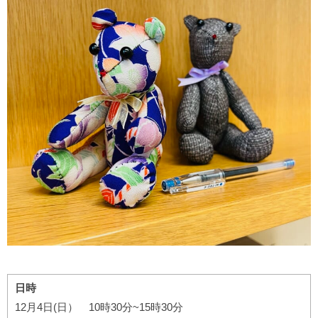
日時
12月4日(日） 10時30分~15時30分