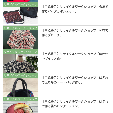
リサイクルワークショップ
【申込終了】リサイクルワークショップ「合皮で
作るバッグとポシェット」
リサイクルワークショップ
【申込終了】リサイクルワークショップ「和布で
作るブローチ」
リサイクルワークショップ
【申込終了】リサイクルワークショップ「ゆかた
でブラウス作り」
リサイクルワークショップ
【申込終了】リサイクルワークショップ「はぎれ
で五角形のトートバッグ作り」
リサイクルワークショップ
【申込終了】リサイクルワークショップ「はぎれ
で作る花のピンクッション」