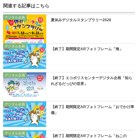
関連する記事はこちら
デジタル企画
夏休みデジタルスタンプラリー2026
デジタル企画
【終了】期間限定ARフォトフレーム「海」
デジタル企画
【終了】エコポリスセンターデジタル企画「知ら
れざるだっぴの世界」
デジタル企画
【終了】期間限定ARフォトフレーム「おでかけ準
備」
デジタル企画
【終了】期間限定ARフォトフレーム「ねこの