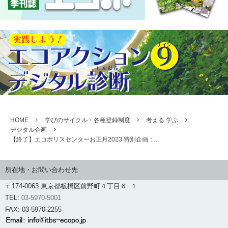
HOME
学びのサイクル・各種登録制度
考える 学ぶ
デジタル企画
【終了】エコポリスセンターお正月2023 特別企画：...
所在地・お問い合わせ先
〒174-0063 東京都板橋区前野町４丁目６−１
TEL:
03-5970-5001
FAX: 03-5970-2255