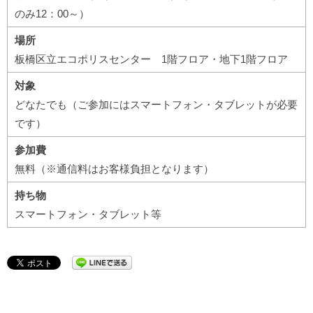
のみ12：00～）
場所
板橋区立エコポリスセンター 1階フロア・地下1階フロア
対象
どなたでも（ご参加にはスマートフォン・タブレットが必要
です）
参加費
無料（※通信料はお客様負担となります）
持ち物
スマートフォン・タブレット等