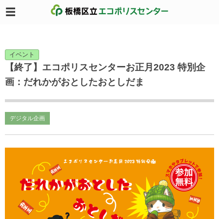
イベント
【終了】エコポリスセンターお正月2023 特別企
画：だれかがおとしたおとしだま
デジタル企画