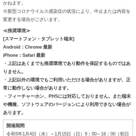
かねます。
※新型コロナウイルス感染症の状況により、中止または内容を
変更する場合がございます。
≪推奨環境≫
[スマートフォン・タブレット端末]
Android：Chrome 最新
iPhone：Safari 最新
・上記はあくまでも推奨環境であり動作を保証するものではあ
りません。
・上記以外の環境でもご利用いただける場合がありますが、正
常に動作しない場合があります。
・フィーチャーホン、PHSには対応しておりません。また端末
や機種、ソフトウェアのバージョンにより利用できない場合が
あります。
開催期間
令和5年1月4日（水）～1月15日（日）9：00～16：00（初日