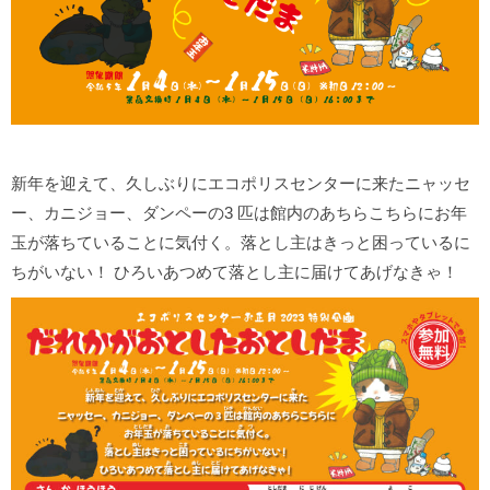
新年を迎えて、久しぶりにエコポリスセンターに来たニャッセ
ー、カニジョー、ダンペーの3 匹は館内のあちらこちらにお年
玉が落ちていることに気付く。落とし主はきっと困っているに
ちがいない！ ひろいあつめて落とし主に届けてあげなきゃ！