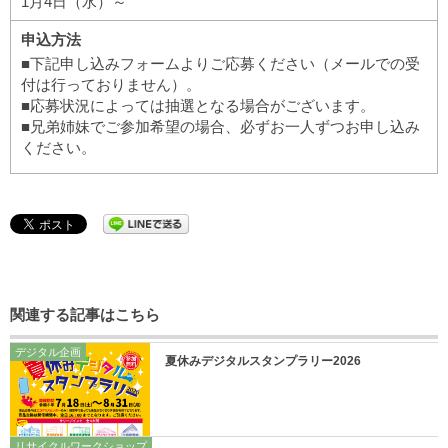
1月4日（水）～
申込方法
■下記申し込みフォームよりご応募ください（メールでの受
付は行っておりません）。
■応募状況によっては抽選となる場合がございます。
■兄弟姉妹でご参加希望の場合、必ずお一人ずつお申し込み
ください。
関連する記事はこちら
デジタル企画
夏休みデジタルスタンプラリー2026
リサイクルワークショップ