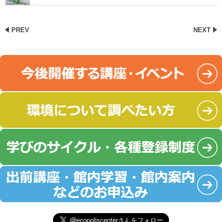
PREV
NEXT