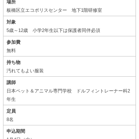
場所
板橋区立エコポリスセンター 地下1階研修室
対象
5歳～12歳 小学2年生以下は保護者同伴必須
参加費
無料
持ち物
汚れてもよい服装
講師
日本ペット＆アニマル専門学校 ドルフィントレーナー科2
年生
定員
8名
申込期間