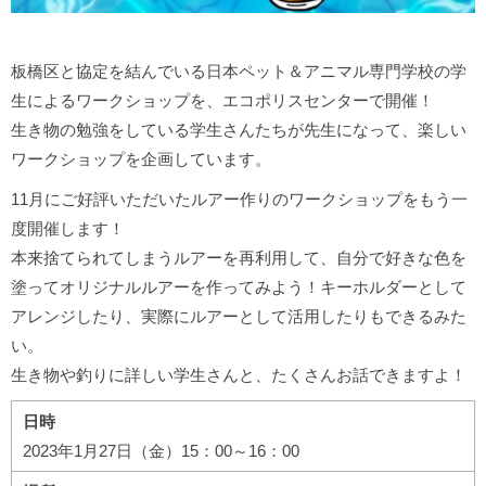
板橋区と協定を結んでいる日本ペット＆アニマル専門学校の学
生によるワークショップを、エコポリスセンターで開催！
生き物の勉強をしている学生さんたちが先生になって、楽しい
ワークショップを企画しています。
11月にご好評いただいたルアー作りのワークショップをもう一
度開催します！
本来捨てられてしまうルアーを再利用して、自分で好きな色を
塗ってオリジナルルアーを作ってみよう！キーホルダーとして
アレンジしたり、実際にルアーとして活用したりもできるみた
い。
生き物や釣りに詳しい学生さんと、たくさんお話できますよ！
日時
2023年1月27日（金）15：00～16：00