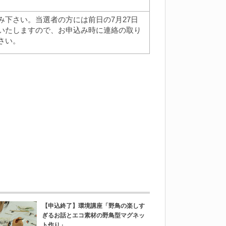
下さい。当選者の方には前日の7月27日
いたしますので、お申込み時に連絡の取り
さい。
【申込終了】環境講座「野鳥の楽しす
ぎるお話とエコ素材の野鳥型マグネッ
ト作り」