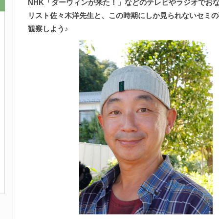
NHK「ダーウィンが来た！」などのテレビやラジオでお
リスト佐々木洋先生と、この時期にしか見られないセミの
観察しよう♪