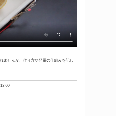
れませんが、作り方や発電の仕組みを記し
2:00