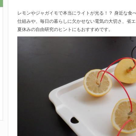
レモンやジャガイモで本当にライトが光る！？ 身近な食
仕組みや、毎日の暮らしに欠かせない電気の大切さ、省エ
夏休みの自由研究のヒントにもおすすめです。