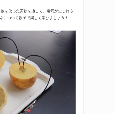
べ物を使った実験を通して、電気が生まれる
ネについて親子で楽しく学びましょう！