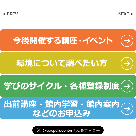
PREV
NEXT