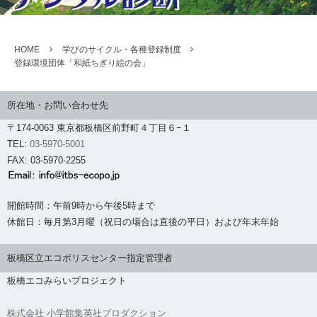
HOME
学びのサイクル・各種登録制度
登録環境団体「和紙ちぎり絵の会」
所在地・お問い合わせ先
〒174-0063 東京都板橋区前野町４丁目６−１
TEL:
03-5970-5001
FAX: 03-5970-2255
開館時間：午前9時から午後5時まで
休館日：毎月第3月曜（祝日の場合は直後の平日）および年末年始
板橋区立エコポリスセンター指定管理者
板橋エコみらいプロジェクト
株式会社 小学館集英社プロダクション