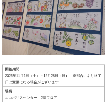
開催期間
2025年11月1日（土）～12月28日（日） ※都合により終了
日は変更になる場合がございます
場所
エコポリスセンター 2階フロア