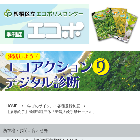
HOME
学びのサイクル・各種登録制度
【展示終了】登録環境団体「新婦人絵手紙サークル」
所在地・お問い合わせ先