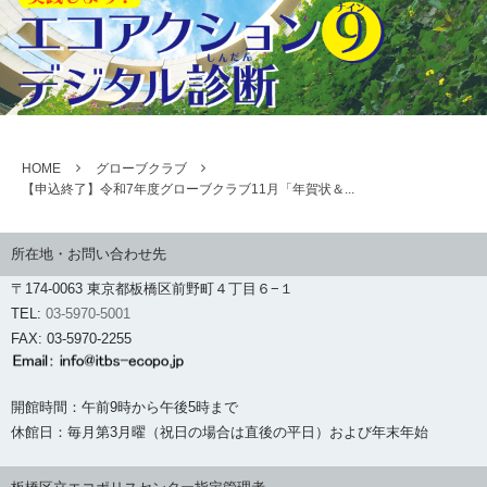
HOME
グローブクラブ
【申込終了】令和7年度グローブクラブ11月「年賀状＆...
所在地・お問い合わせ先
〒174-0063 東京都板橋区前野町４丁目６−１
TEL:
03-5970-5001
FAX: 03-5970-2255
開館時間：午前9時から午後5時まで
休館日：毎月第3月曜（祝日の場合は直後の平日）および年末年始