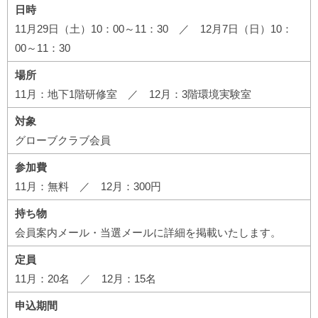
日時
11月29日（土）10：00～11：30 ／ 12月7日（日）10：
00～11：30
場所
11月：地下1階研修室 ／ 12月：3階環境実験室
対象
グローブクラブ会員
参加費
11月：無料 ／ 12月：300円
持ち物
会員案内メール・当選メールに詳細を掲載いたします。
定員
11月：20名 ／ 12月：15名
申込期間