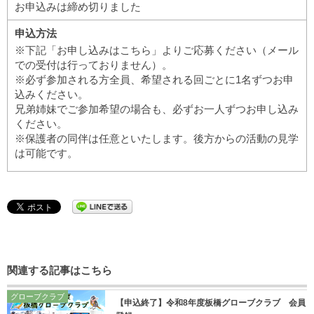
お申込みは締め切りました
申込方法
※下記「お申し込みはこちら」よりご応募ください（メール
での受付は行っておりません）。
※必ず参加される方全員、希望される回ごとに1名ずつお申
込みください。
兄弟姉妹でご参加希望の場合も、必ずお一人ずつお申し込み
ください。
※保護者の同伴は任意といたします。後方からの活動の見学
は可能です。
関連する記事はこちら
グローブクラブ
【申込終了】令和8年度板橋グローブクラブ 会員