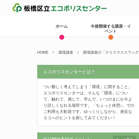
ホーム
今後開催する講座・イ
ベント
HOME
環境講座
環境講座の「クリスマススワッグ
エコポリスセンターとは？
つい難しく考えてしまう「環境」に関すること。
エコポリスセンターは、そんな「環境」につい
て、触れて、感じて、学んで、いつのまにか今よ
り詳しくなれる場所です。「ちょっと休憩♪」での
ご利用も大歓迎です。ゆっくりしながら、身近な
エコへのヒントを探してみてください！