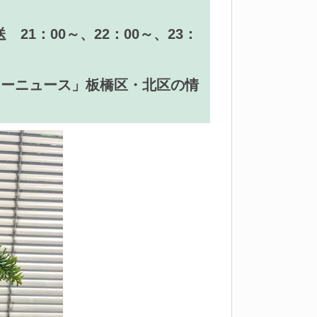
 21：00～、22：00～、23：
ィリーニュース」板橋区・北区の情