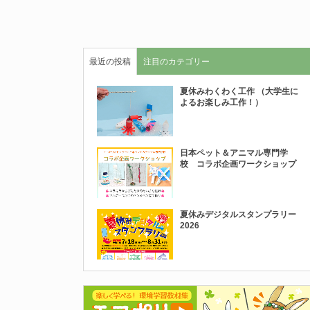
最近の投稿
注目のカテゴリー
夏休みわくわく工作 （大学生に
よるお楽しみ工作！）
日本ペット＆アニマル専門学
校 コラボ企画ワークショップ
夏休みデジタルスタンプラリー
2026