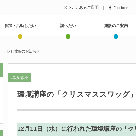
>>>よくあるご質問
Facebook
参加・活動したい
調べたい
施設のご案内
」テレビ放映のお知らせ
環境講座
環境講座の「クリスマススワッグ
12月11日（水）に行われた環境講座の「