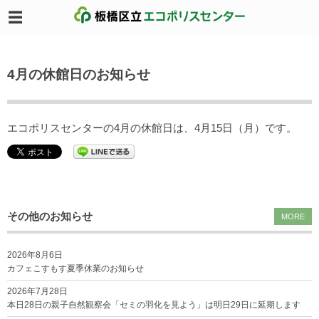
4月の休館日のお知らせ
エコポリスセンターの4月の休館日は、4月15日（月）です。
その他のお知らせ
MORE
2026年8月6日
カフェこすもす夏季休業のお知らせ
2026年7月28日
本日28日の親子自然観察会「セミの羽化を見よう」は明日29日に延期します