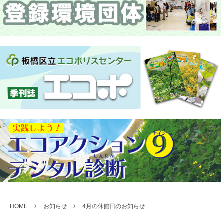
HOME
お知らせ
4月の休館日のお知らせ