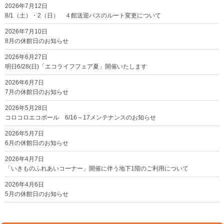
2026年7月12日
8/1（土）・2（日） ４館送迎バスのルート変更について
2026年7月10日
8月の休館日のお知らせ
2026年6月27日
明日6/28(日)「エコライフフェア夏」開催いたします
2026年6月7日
7月の休館日のお知らせ
2026年5月28日
コロコロエコボール 6/16～17メンテナンスのお知らせ
2026年5月7日
6月の休館日のお知らせ
2026年4月7日
「いきものふれあいコーナー」開催に伴う地下1階のご利用について
2026年4月6日
5月の休館日のお知らせ