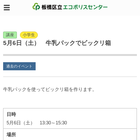
講座
小学生
5月6日（土） 牛乳パックでビックリ箱
過去のイベント
牛乳パックを使ってビックリ箱を作ります。
日時
5月6日（土） 13:30～15:30
場所