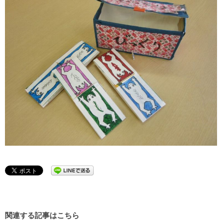
関連する記事はこちら