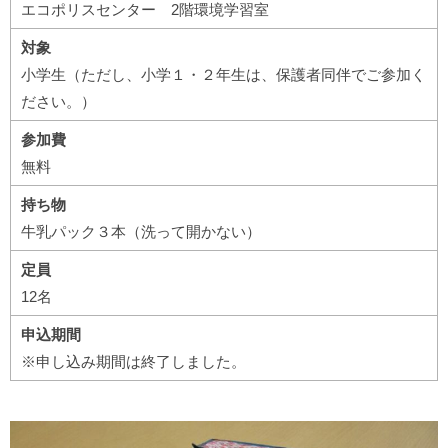
エコポリスセンター 2階環境学習室
対象
小学生（ただし、小学１・２年生は、保護者同伴でご参加く
ださい。）
参加費
無料
持ち物
牛乳パック３本（洗って開かない）
定員
12名
申込期間
※申し込み期間は終了しました。