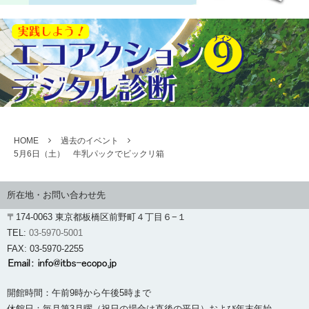
HOME
過去のイベント
5月6日（土） 牛乳パックでビックリ箱
所在地・お問い合わせ先
〒174-0063 東京都板橋区前野町４丁目６−１
TEL:
03-5970-5001
FAX: 03-5970-2255
開館時間：午前9時から午後5時まで
休館日：毎月第3月曜（祝日の場合は直後の平日）および年末年始