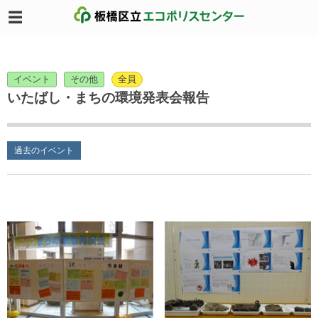
イベント
その他
全員
いたばし・まちの環境発表会報告
過去のイベント