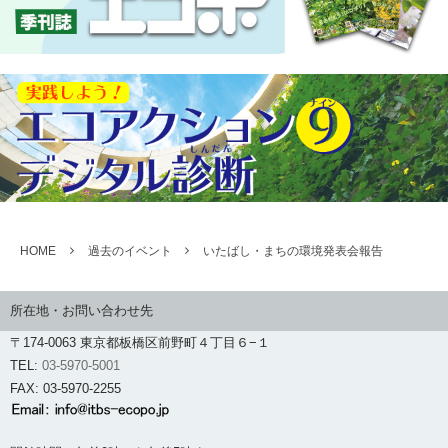
HOME
過去のイベント
いたばし・まちの環境発表会報告
所在地・お問い合わせ先
〒174-0063 東京都板橋区前野町４丁目６−１
TEL:
03-5970-5001
FAX: 03-5970-2255