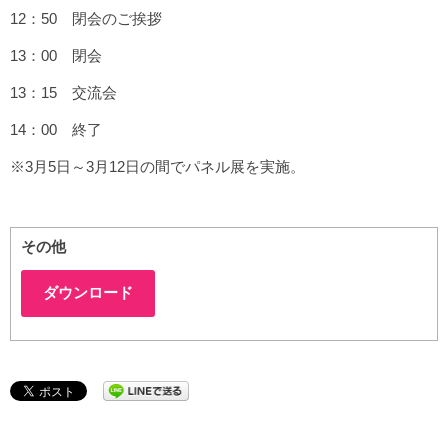
12：50 閉会のご挨拶
13：00 閉会
13：15 交流会
14：00 終了
※3月5日～3月12日の間でパネル展を実施。
その他
ダウンロード