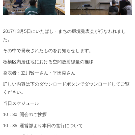
2017年3月5日にいたばし・まちの環境発表会が行なわれまし
た。
その中で発表されたものをお知らせします。
板橋区内居住地における空間放射線量の推移
発表者：立川賢一さん・平田晃さん
詳しい内容は下のダウンロードボタンでダウンロードしてご覧
ください。
当日スケジュール
10：30 開会のご挨拶
10：35 運営部より本日の進行について