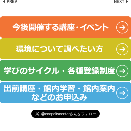
PREV
NEXT