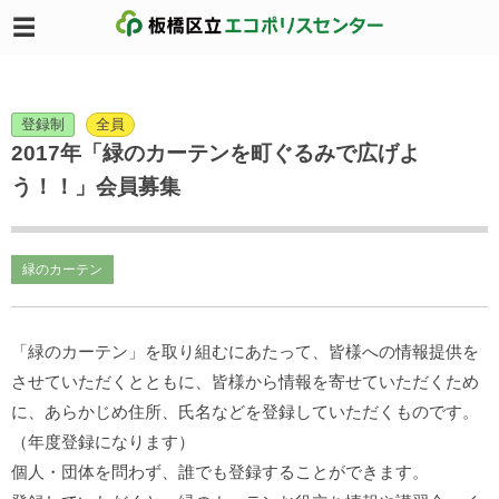
登録制
全員
2017年「緑のカーテンを町ぐるみで広げよ
う！！」会員募集
緑のカーテン
「緑のカーテン」を取り組むにあたって、皆様への情報提供を
させていただくとともに、皆様から情報を寄せていただくため
に、あらかじめ住所、氏名などを登録していただくものです。
（年度登録になります）
個人・団体を問わず、誰でも登録することができます。