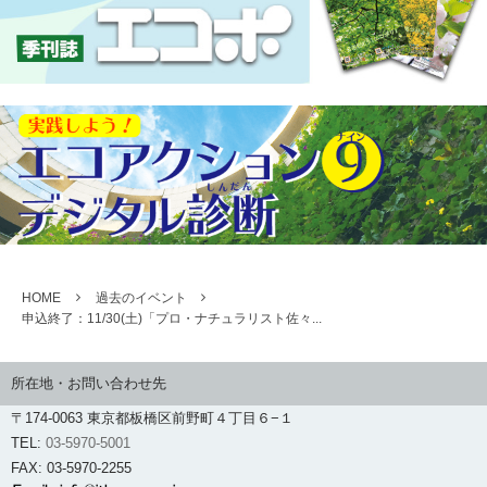
HOME
過去のイベント
申込終了：11/30(土)「プロ・ナチュラリスト佐々...
所在地・お問い合わせ先
〒174-0063 東京都板橋区前野町４丁目６−１
TEL:
03-5970-5001
FAX: 03-5970-2255