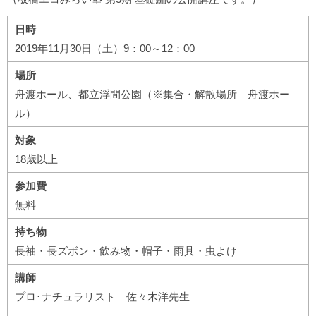
日時
2019年11月30日（土）9：00～12：00
場所
舟渡ホール、都立浮間公園（※集合・解散場所 舟渡ホー
ル）
対象
18歳以上
参加費
無料
持ち物
長袖・長ズボン・飲み物・帽子・雨具・虫よけ
講師
プロ･ナチュラリスト 佐々木洋先生