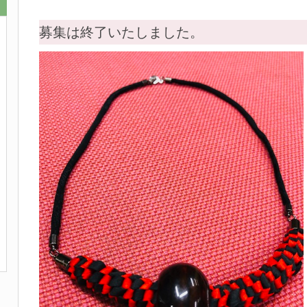
募集は終了いたしました。