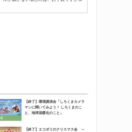
【終了】環境講演会「しろくまカメラ
マンに聞いてみよう！ しろくまのこ
と、地球温暖化のこと」
座
【終了】エコポリのクリスマス会 ～