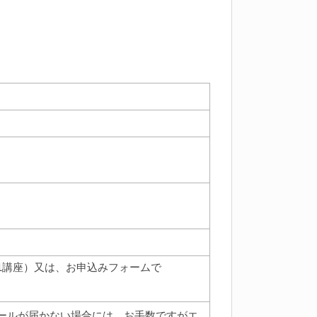
1講座）又は、お申込みフォームで
ールが届かない場合には、お手数ですがエ