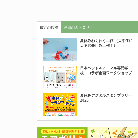
最近の投稿
注目のカテゴリー
夏休みわくわく工作 （大学生に
よるお楽しみ工作！）
日本ペット＆アニマル専門学
校 コラボ企画ワークショップ
夏休みデジタルスタンプラリー
2026