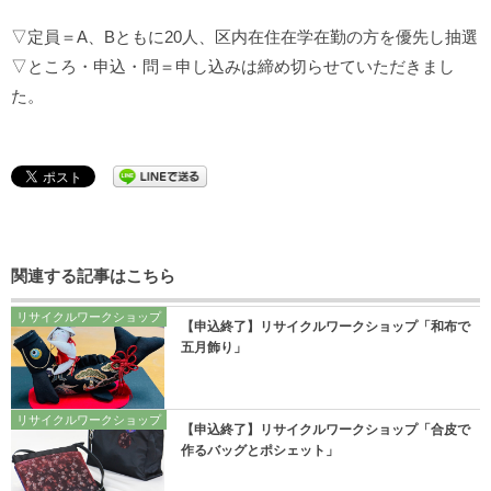
▽定員＝A、Bともに20人、区内在住在学在勤の方を優先し抽選
▽ところ・申込・問＝申し込みは締め切らせていただきまし
た。
関連する記事はこちら
リサイクルワークショップ
【申込終了】リサイクルワークショップ「和布で
五月飾り」
リサイクルワークショップ
【申込終了】リサイクルワークショップ「合皮で
作るバッグとポシェット」