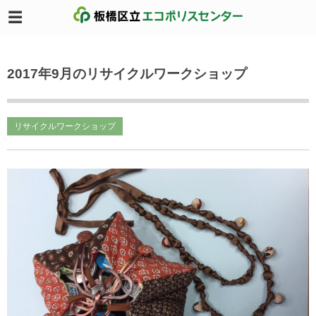
2017年9月のリサイクルワークショップ
リサイクルワークショップ