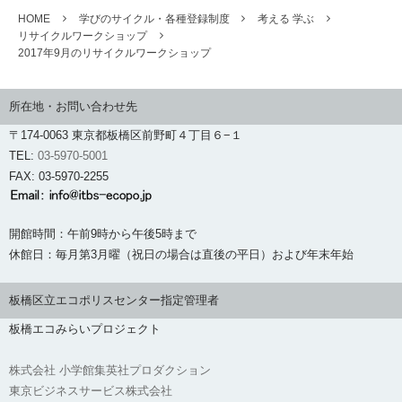
HOME
学びのサイクル・各種登録制度
考える 学ぶ
リサイクルワークショップ
2017年9月のリサイクルワークショップ
所在地・お問い合わせ先
〒174-0063 東京都板橋区前野町４丁目６−１
TEL:
03-5970-5001
FAX: 03-5970-2255
開館時間：午前9時から午後5時まで
休館日：毎月第3月曜（祝日の場合は直後の平日）および年末年始
板橋区立エコポリスセンター指定管理者
板橋エコみらいプロジェクト
株式会社 小学館集英社プロダクション
東京ビジネスサービス株式会社