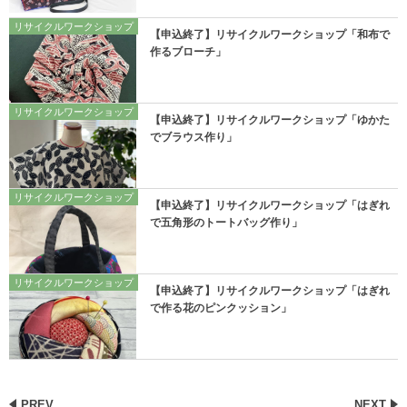
リサイクルワークショップ
【申込終了】リサイクルワークショップ「和布で
作るブローチ」
リサイクルワークショップ
【申込終了】リサイクルワークショップ「ゆかた
でブラウス作り」
リサイクルワークショップ
【申込終了】リサイクルワークショップ「はぎれ
で五角形のトートバッグ作り」
リサイクルワークショップ
【申込終了】リサイクルワークショップ「はぎれ
で作る花のピンクッション」
PREV
NEXT