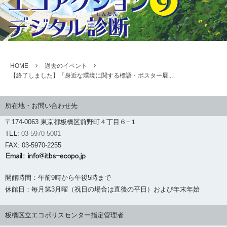
HOME
過去のイベント
【終了しました】「身近な環境に関する標語・ポスター展...
所在地・お問い合わせ先
〒174-0063 東京都板橋区前野町４丁目６−１
TEL:
03-5970-5001
FAX: 03-5970-2255
開館時間：午前9時から午後5時まで
休館日：毎月第3月曜（祝日の場合は直後の平日）および年末年始
板橋区立エコポリスセンター指定管理者