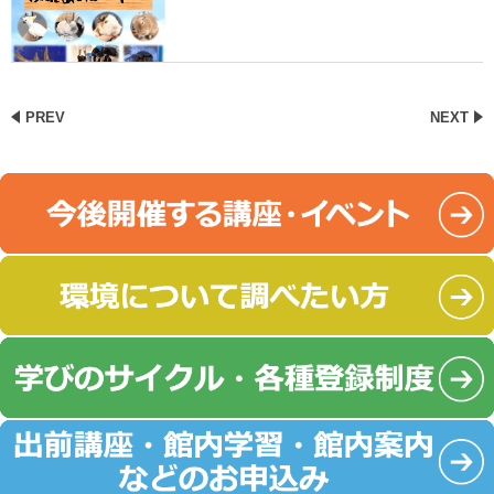
PREV
NEXT