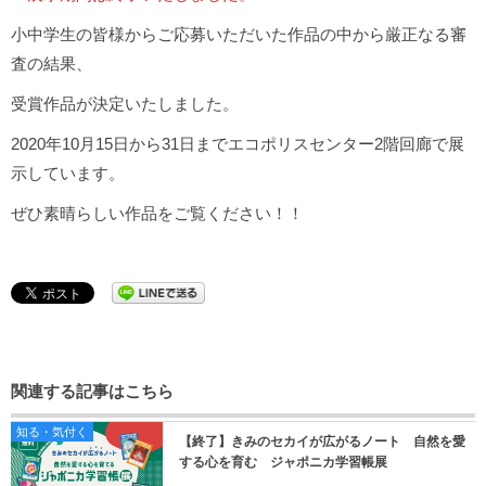
小中学生の皆様からご応募いただいた作品の中から厳正なる審
査の結果、
受賞作品が決定いたしました。
2020年10月15日から31日までエコポリスセンター2階回廊で展
示しています。
ぜひ素晴らしい作品をご覧ください！！
関連する記事はこちら
知る・気付く
【終了】きみのセカイが広がるノート 自然を愛
する心を育む ジャポニカ学習帳展