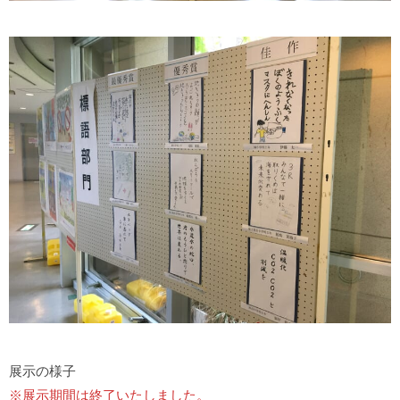
展示の様子
※展示期間は終了いたしました。