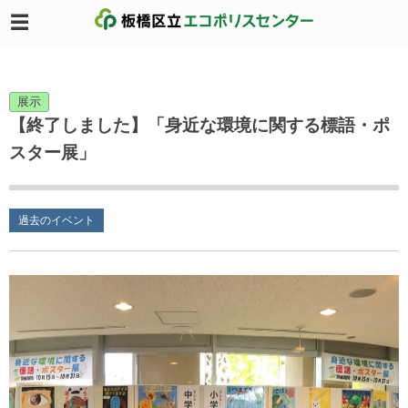
展示
【終了しました】「身近な環境に関する標語・ポ
スター展」
過去のイベント