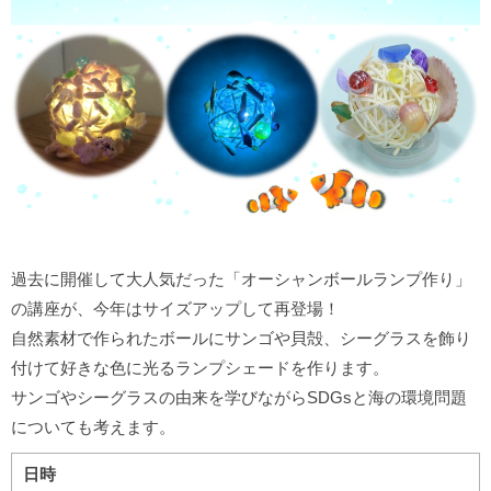
過去に開催して大人気だった「オーシャンボールランプ作り」
の講座が、今年はサイズアップして再登場！
自然素材で作られたボールにサンゴや貝殻、シーグラスを飾り
付けて好きな色に光るランプシェードを作ります。
サンゴやシーグラスの由来を学びながらSDGsと海の環境問題
についても考えます。
日時