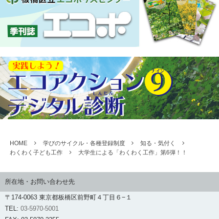
HOME
学びのサイクル・各種登録制度
知る・気付く
わくわく子ども工作
大学生による「わくわく工作」第6弾！！
所在地・お問い合わせ先
〒174-0063 東京都板橋区前野町４丁目６−１
TEL:
03-5970-5001