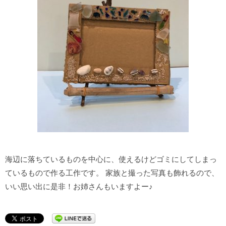
海辺に落ちているものを中心に、使えるけどゴミにしてしまっ
ているもので作る工作です。 家族と撮った写真も飾れるので、
いい思い出に是非！お姉さんもいますよー♪