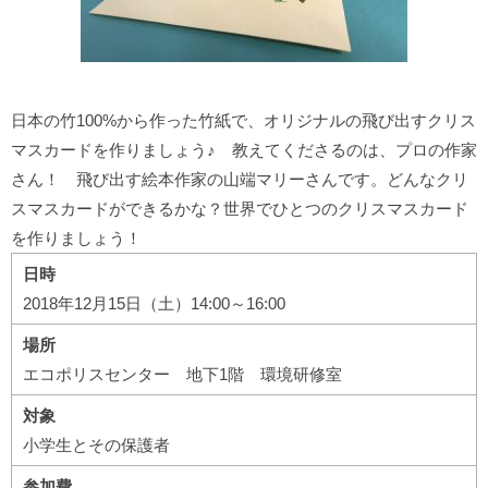
日本の竹100%から作った竹紙で、オリジナルの飛び出すクリス
マスカードを作りましょう♪ 教えてくださるのは、プロの作家
さん！ 飛び出す絵本作家の山端マリーさんです。どんなクリ
スマスカードができるかな？世界でひとつのクリスマスカード
を作りましょう！
日時
2018年12月15日（土）14:00～16:00
場所
エコポリスセンター 地下1階 環境研修室
対象
小学生とその保護者
参加費