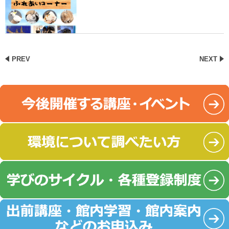
PREV
NEXT