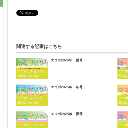
関連する記事はこちら
エコポ2026年 夏号
エコポリスセンター
エコポ
季刊誌 “エコポ”
季刊誌
エコポ2025年 冬号
エコポリスセンター
エコポ
季刊誌 “エコポ”
季刊誌
エコポ2025年 夏号
エコポリスセンター
エコポ