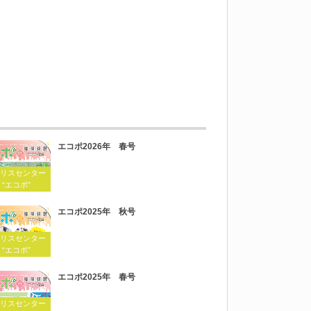
エコポ2026年 春号
リスセンター
 “エコポ”
エコポ2025年 秋号
リスセンター
 “エコポ”
エコポ2025年 春号
リスセンター