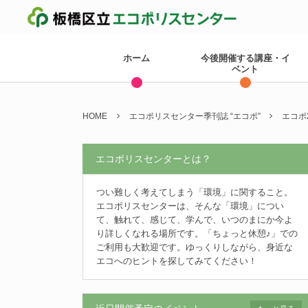
ホーム
今後開催する講座・イ
ベント
HOME
エコポリスセンター季刊誌 “エコポ”
エコポ
エコポリスセンターとは？
つい難しく考えてしまう「環境」に関すること。
エコポリスセンターは、そんな「環境」につい
て、触れて、感じて、学んで、いつのまにか今よ
り詳しくなれる場所です。「ちょっと休憩♪」での
ご利用も大歓迎です。ゆっくりしながら、身近な
エコへのヒントを探してみてください！