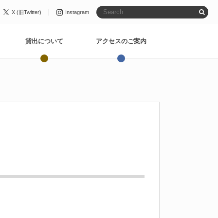
X (旧Twitter)
Instagram
貸出について
アクセスのご案内