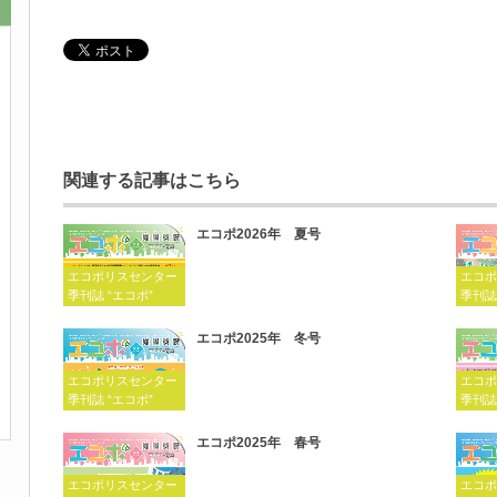
関連する記事はこちら
エコポ2026年 夏号
エコポリスセンター
エコポ
季刊誌 “エコポ”
季刊誌
エコポ2025年 冬号
エコポリスセンター
エコポ
季刊誌 “エコポ”
季刊誌
エコポ2025年 春号
エコポリスセンター
エコポ