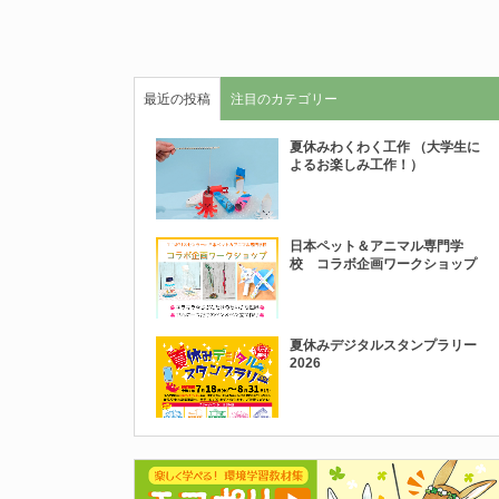
最近の投稿
注目のカテゴリー
夏休みわくわく工作 （大学生に
よるお楽しみ工作！）
日本ペット＆アニマル専門学
校 コラボ企画ワークショップ
夏休みデジタルスタンプラリー
2026