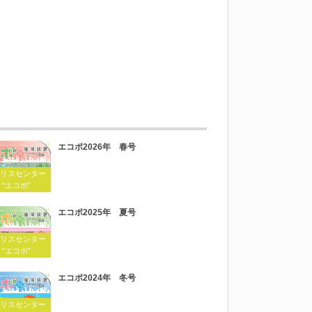
エコポ2026年 春号
リスセンター
 “エコポ”
エコポ2025年 夏号
リスセンター
 “エコポ”
エコポ2024年 冬号
リスセンター