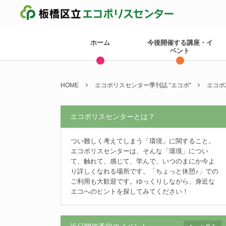
ホーム
今後開催する講座・イ
ベント
HOME
エコポリスセンター季刊誌 “エコポ”
エコポ
エコポリスセンターとは？
つい難しく考えてしまう「環境」に関すること。
エコポリスセンターは、そんな「環境」につい
て、触れて、感じて、学んで、いつのまにか今よ
り詳しくなれる場所です。「ちょっと休憩♪」での
ご利用も大歓迎です。ゆっくりしながら、身近な
エコへのヒントを探してみてください！