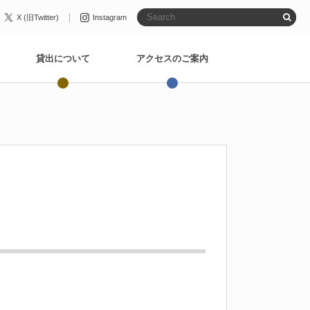
X (旧Twitter)
Instagram
貸出について
アクセスのご案内