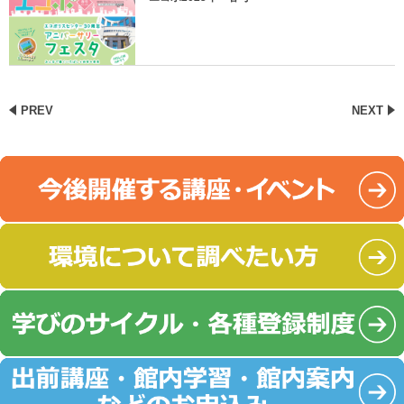
PREV
NEXT