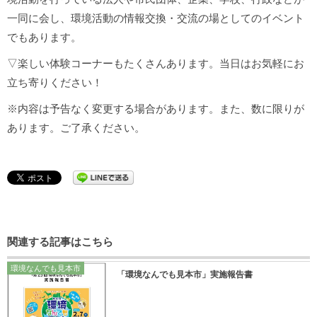
一同に会し、環境活動の情報交換・交流の場としてのイベント
でもあります。
▽楽しい体験コーナーもたくさんあります。当日はお気軽にお
立ち寄りください！
※内容は予告なく変更する場合があります。また、数に限りが
あります。ご了承ください。
関連する記事はこちら
環境なんでも見本市
「環境なんでも見本市」実施報告書