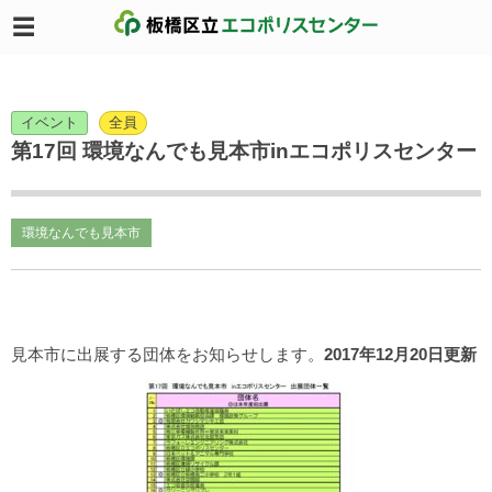
イベント
全員
第17回 環境なんでも見本市inエコポリスセンター
環境なんでも見本市
見本市に出展する団体をお知らせします。
2017年12月20日更新