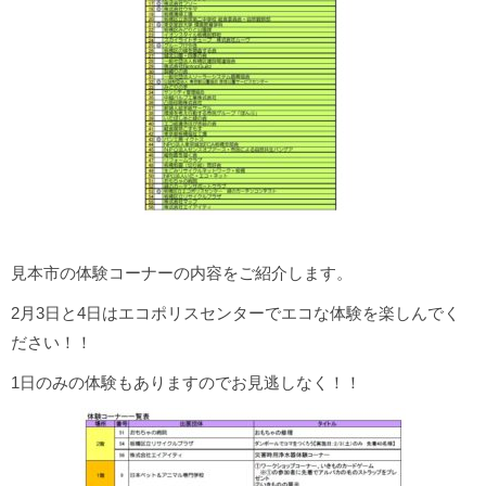
見本市の体験コーナーの内容をご紹介します。
2月3日と4日はエコポリスセンターでエコな体験を楽しんでく
ださい！！
1日のみの体験もありますのでお見逃しなく！！