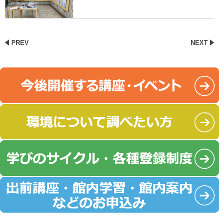
PREV
NEXT