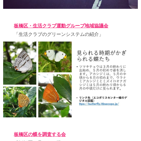
板橋区・生活クラブ運動グループ地域協議会
「生活クラブのグリーンシステムの紹介」
板橋区の蝶を調査する会