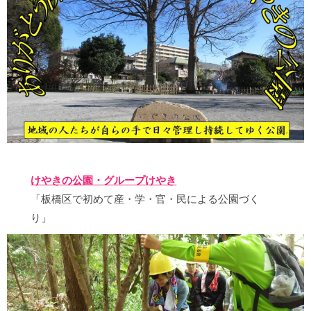
けやきの公園・グループけやき
「板橋区で初めて産・学・官・民による公園づく
り」