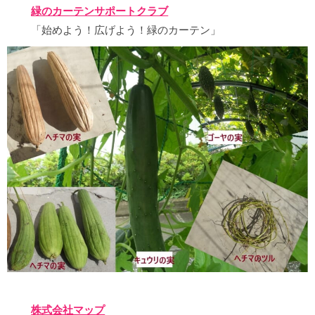
緑のカーテンサポートクラブ
「始めよう！広げよう！緑のカーテン」
株式会社マップ