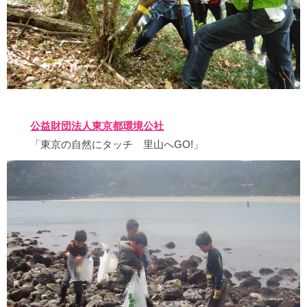
公益財団法人東京都環境公社
「東京の自然にタッチ 里山へGO!」