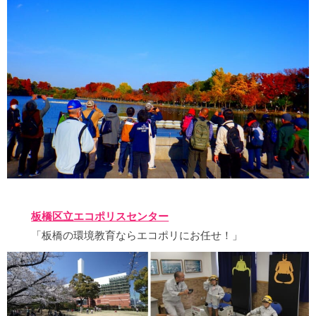
板橋区立エコポリスセンター
「板橋の環境教育ならエコポリにお任せ！」