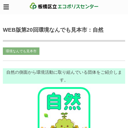
WEB版第20回環境なんでも見本市：自然
環境なんでも見本市
自然の側面から環境活動に取り組んでいる団体をご紹介しま
す。