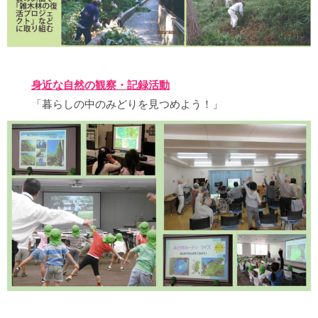
身近な自然の観察・記録活動
「暮らしの中のみどりを見つめよう！」