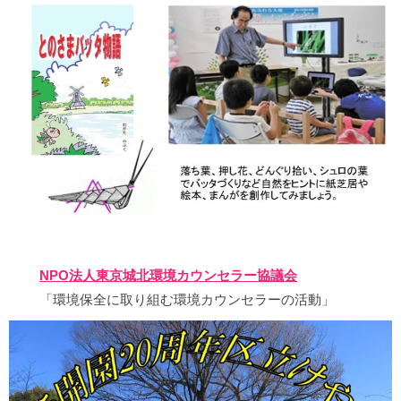
NPO法人東京城北環境カウンセラー協議会
「環境保全に取り組む環境カウンセラーの活動」