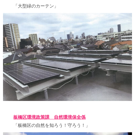
「大型緑のカーテン」
板橋区環境政策課 自然環境保全係
「板橋区の自然を知ろう！守ろう！」