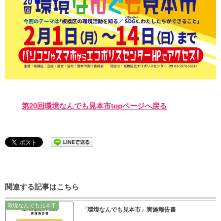
第20回環境なんでも見本市topページへ戻る
関連する記事はこちら
環境なんでも見本市
「環境なんでも見本市」実施報告書