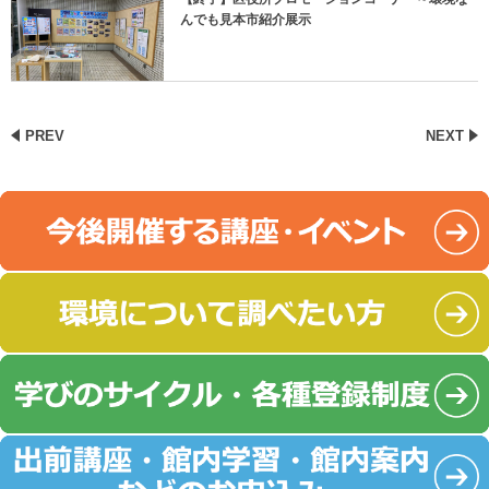
んでも見本市紹介展示
PREV
NEXT