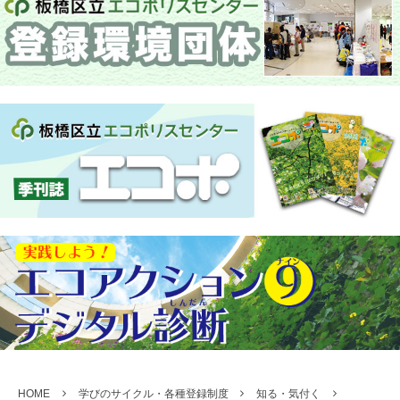
HOME
学びのサイクル・各種登録制度
知る・気付く